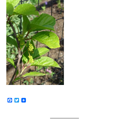
Facebook
Twitter