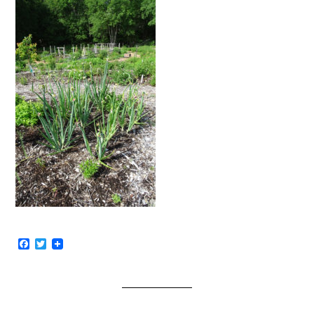
Facebook
Twitter